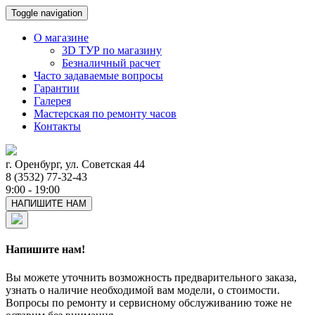
Toggle navigation
О магазине
3D ТУР по магазину
Безналичный расчет
Часто задаваемые вопросы
Гарантии
Галерея
Мастерская по ремонту часов
Контакты
г. Оренбург, ул. Советская 44
8 (3532) 77-32-43
9:00 - 19:00
НАПИШИТЕ НАМ
Напишите нам!
Вы можете уточнить возможность предварительного заказа,
узнать о наличие необходимой вам модели, о стоимости.
Вопросы по ремонту и сервисному обслуживанию тоже не