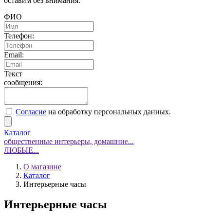
оставим без внимания.
ФИО
Телефон:
Email:
Текст
сообщения:
Согласие
на обработку персональных данных.
Каталог
общественные интерьеры, домашние...
ЛЮБЫЕ...
О магазине
Каталог
Интерьерные часы
Интерьерные часы