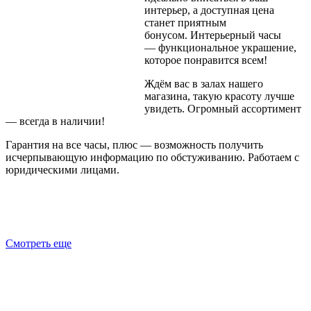
интерьер, а доступная цена
станет приятным
бонусом. Интерьерный часы
— функциональное украшение,
которое понравится всем!
Ждём вас в залах нашего
магазина, такую красоту лучше
увидеть. Огромный ассортимент
— всегда в наличии!
Гарантия на все часы, плюс — возможность получить
исчерпывающую информацию по обстуживанию. Работаем с
юридическими лицами.
Смотреть еще