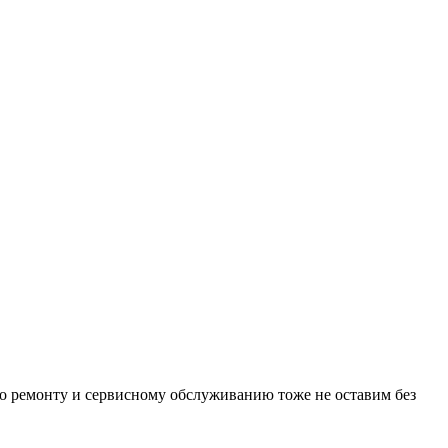
по ремонту и сервисному обслуживанию тоже не оставим без