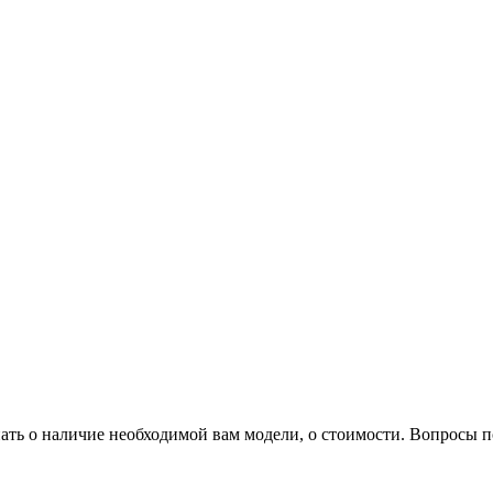
нать о наличие необходимой вам модели, о стоимости. Вопросы 