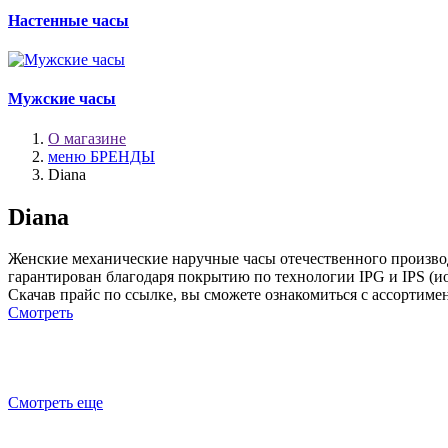
Настенные часы
Мужские часы
О магазине
меню БРЕНДЫ
Diana
Diana
Женские механические наручные часы отечественного произво
гарантирован благодаря покрытию по технологии IPG и IPS (ио
Скачав прайс по ссылке, вы сможете ознакомиться с ассортиме
Смотреть
Смотреть еще