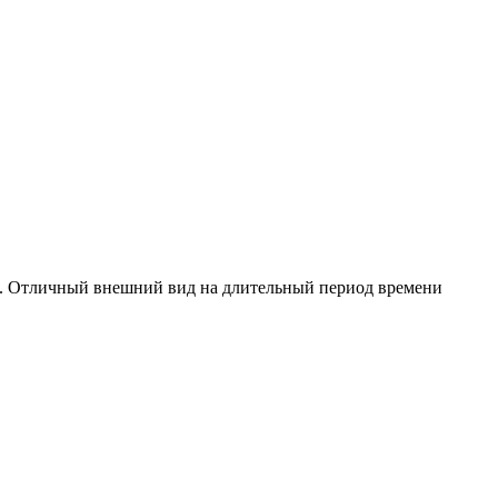
ь. Отличный внешний вид на длительный период времени