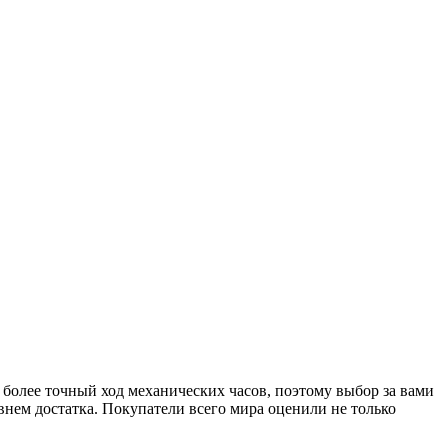
олее точный ход механических часов, поэтому выбор за вами
внем достатка. Покупатели всего мира оценили не только