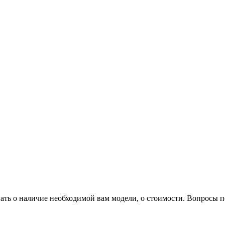
нать о наличие необходимой вам модели, о стоимости. Вопросы 