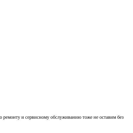
по ремонту и сервисному обслуживанию тоже не оставим без