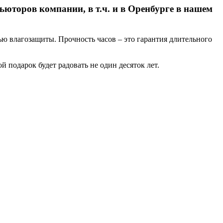
ьюторов компании, в т.ч. и в Оренбурге в нашем
ю влагозащиты. Прочность часов – это гарантия длительного
 подарок будет радовать не один десяток лет.