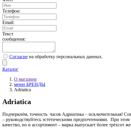
Телефон:
Email:
Текст
сообщения:
Согласие
на обработку персональных данных.
Каталог
О магазине
меню БРЕНДЫ
Adriatica
Adriatica
Подчеркнём, точность часов Адриатика – исключительная! Со
– руководствуйтесь эстетическими предпочтениями. При этом 
качество, но и ассортимент – марка выпускает более трёхсот ж